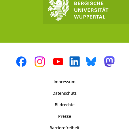
Impressum
Datenschutz
Bildrechte
Presse
Barrierefreiheit