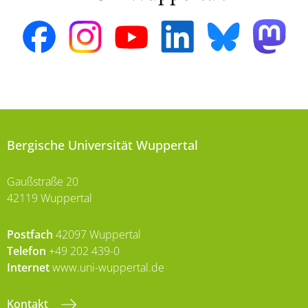
Bergische Universität Wuppertal
Gaußstraße 20
42119 Wuppertal
Postfach
42097 Wuppertal
Telefon
+49 202 439-0
Internet
www.uni-wuppertal.de
Kontakt