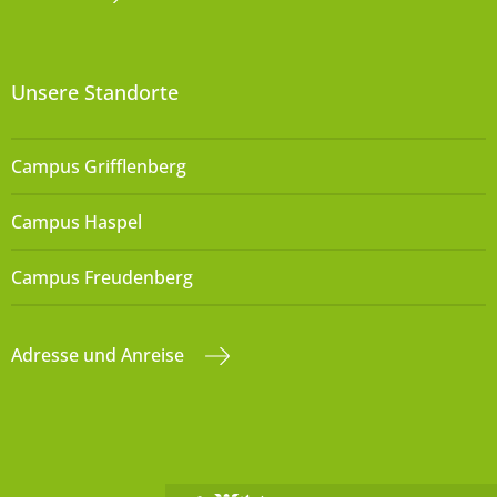
Unsere Standorte
Campus Grifflenberg
Campus Haspel
Campus Freudenberg
Adresse und Anreise