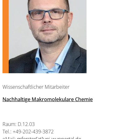
Wissenschaftlicher Mitarbeiter
Nachhaltige Makromolekulare Chemie
Raum: D.12.03
Tel.: +49-202-439-3872