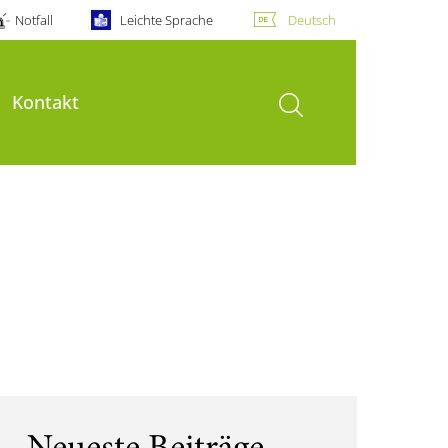
Notfall
Leichte Sprache
Deutsch
Suche öffnen
Kontakt