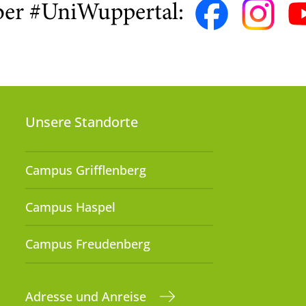
ber #UniWuppertal:
Unsere Standorte
Campus Grifflenberg
Campus Haspel
Campus Freudenberg
Adresse und Anreise