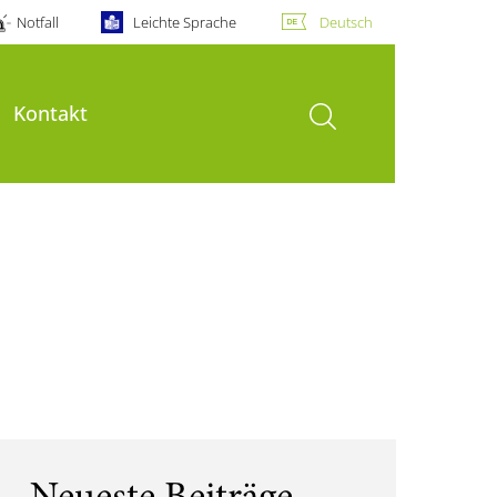
Notfall
Leichte Sprache
Deutsch
Suche öffnen
Kontakt