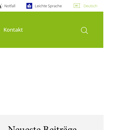
Notfall
Leichte Sprache
Deutsch
Suche öffnen
Kontakt