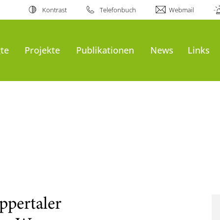
Kontrast
Telefonbuch
Webmail
gte
Projekte
Publikationen
News
Links
ppertaler