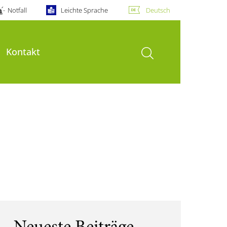
Notfall
Leichte Sprache
Deutsch
Suche öffnen
Kontakt