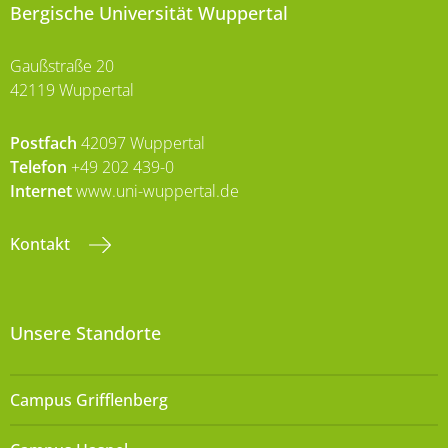
Bergische Universität Wuppertal
Gaußstraße 20
42119 Wuppertal
Postfach
42097 Wuppertal
Telefon
+49 202 439-0
Internet
www.uni-wuppertal.de
Kontakt
Unsere Standorte
Campus Grifflenberg