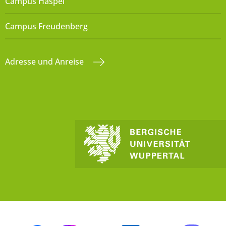
Campus Haspel
Campus Freudenberg
Adresse und Anreise