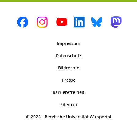
Impressum
Datenschutz
Bildrechte
Presse
Barrierefreiheit
Sitemap
© 2026 - Bergische Universität Wuppertal