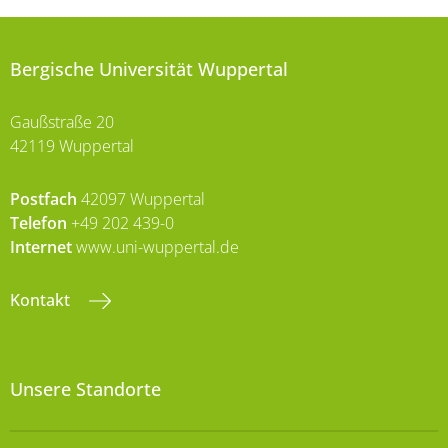
Bergische Universität Wuppertal
Gaußstraße 20
42119 Wuppertal
Postfach
42097 Wuppertal
Telefon
+49 202 439-0
Internet
www.uni-wuppertal.de
Kontakt
Unsere Standorte