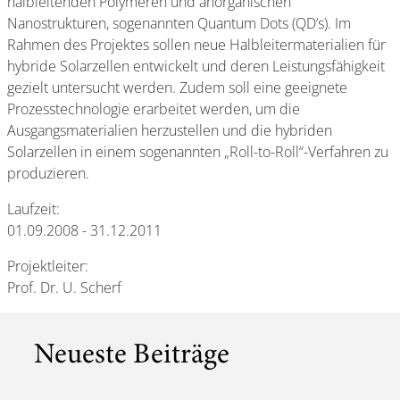
halbleitenden Polymeren und anorganischen
Nanostrukturen, sogenannten Quantum Dots (QD’s). Im
Rahmen des Projektes sollen neue Halbleitermaterialien für
hybride Solarzellen entwickelt und deren Leistungsfähigkeit
gezielt untersucht werden. Zudem soll eine geeignete
Prozesstechnologie erarbeitet werden, um die
Ausgangsmaterialien herzustellen und die hybriden
Solarzellen in einem sogenannten „Roll-to-Roll“-Verfahren zu
produzieren.
Laufzeit:
01.09.2008 - 31.12.2011
Projektleiter:
Prof. Dr. U. Scherf
Neueste Beiträge