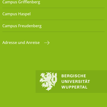
Campus Grifflenberg
Campus Haspel
Campus Freudenberg
Adresse und Anreise