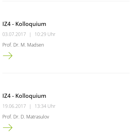
IZ4 - Kolloquium
03.07.2017
|
10:29 Uhr
Prof. Dr. M. Madsen
IZ4 - Kolloquium
IZ4 - Kolloquium
19.06.2017
|
13:34 Uhr
Prof. Dr. D. Matrasulov
IZ4 - Kolloquium