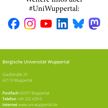
#UniWuppertal:
Bergische Universität Wuppertal
Gaußstraße 20
42119 Wuppertal
Postfach
42097 Wuppertal
Telefon
+49 202 439-0
Internet
www.uni-wuppertal.de