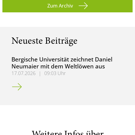
Zum Archiv
Neueste Beiträge
Bergische Universität zeichnet Daniel
Neumaier mit dem Weltlöwen aus
17.07.2026
|
09:03 Uhr
Bergische Universität zeichnet Daniel Neumaier mit dem
Weitere Infos über