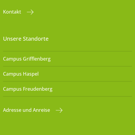
Kontakt
Unsere Standorte
Campus Grifflenberg
Campus Haspel
Campus Freudenberg
Adresse und Anreise