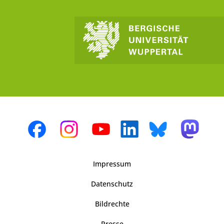
Impressum
Datenschutz
Bildrechte
Presse