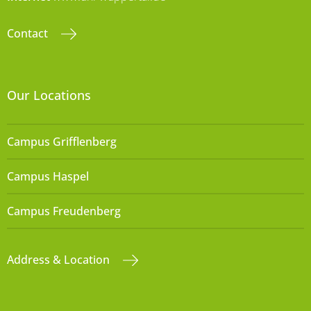
Contact
Our Locations
Campus Grifflenberg
Campus Haspel
Campus Freudenberg
Address & Location