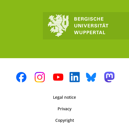
Legal notice
Privacy
Copyright