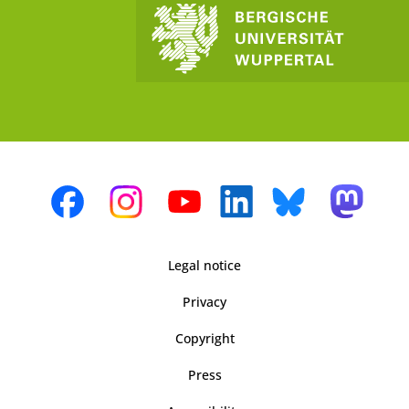
Legal notice
Privacy
Copyright
Press