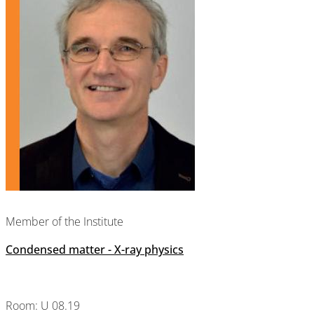
Member of the Institute
Condensed matter - X-ray physics
Room: U 08.19