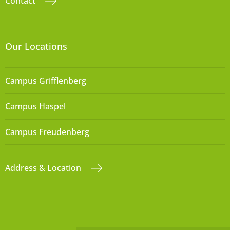
Contact
Our Locations
Campus Grifflenberg
Campus Haspel
Campus Freudenberg
Address & Location