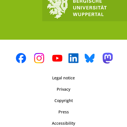
Legal notice
Privacy
Copyright
Press
Accessibility