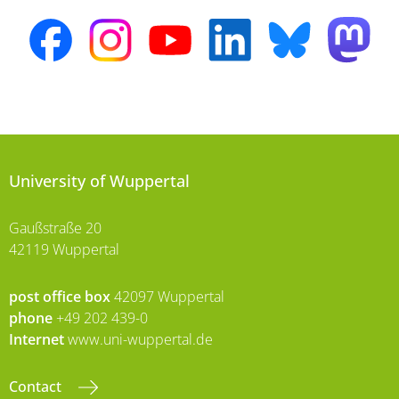
University of Wuppertal
Gaußstraße 20
42119 Wuppertal
post office box
42097 Wuppertal
phone
+49 202 439-0
Internet
www.uni-wuppertal.de
Contact