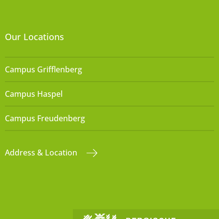
Our Locations
Campus Grifflenberg
Campus Haspel
Campus Freudenberg
Address & Location