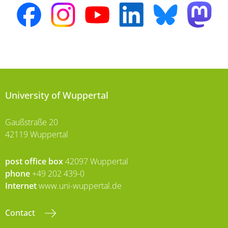
University of Wuppertal
Gaußstraße 20
42119 Wuppertal
post office box
42097 Wuppertal
phone
+49 202 439-0
Internet
www.uni-wuppertal.de
Contact