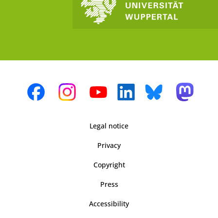
Legal notice
Privacy
Copyright
Press
Accessibility