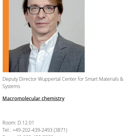
Deputy Director Wuppertal Center for Smart Materials &
Systems
Macromolecular chemistry
Room: D.12.01
Tel.: +49-202-439-2493 (3871)