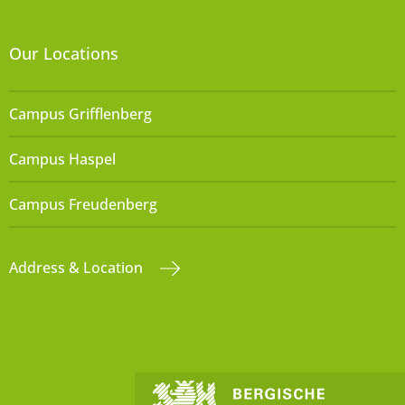
Our Locations
Campus Grifflenberg
Campus Haspel
Campus Freudenberg
Address & Location